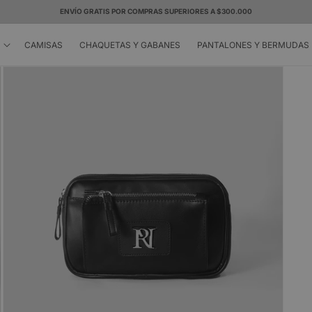
ENVÍO GRATIS POR COMPRAS SUPERIORES A $300.000
CAMISAS
CHAQUETAS Y GABANES
PANTALONES Y BERMUDAS