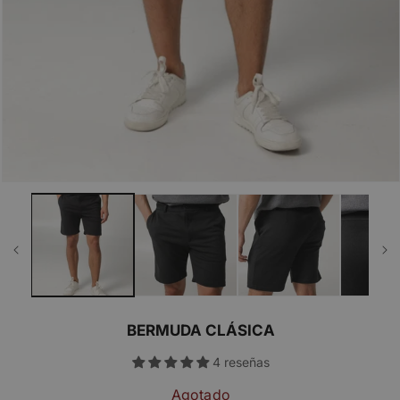
BERMUDA CLÁSICA
4 reseñas